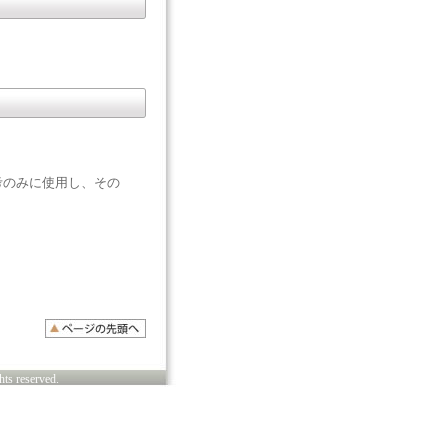
考のみに使用し、その
s reserved.