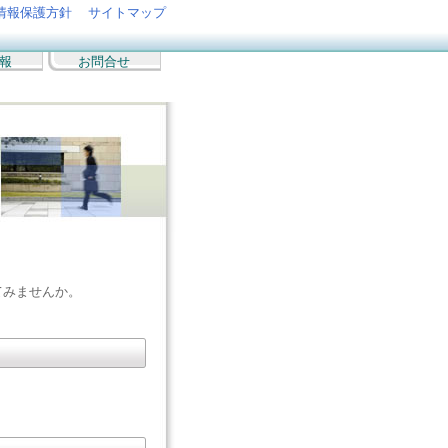
情報保護方針
サイトマップ
報
お問合せ
。
てみませんか。