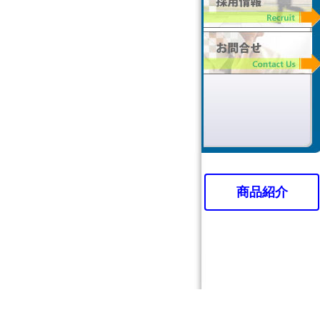
ご挨拶
アクセス
商品紹介